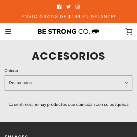
ENVIO GRATIS DE $499 EN DELANTE!
ACCESORIOS
Ordenar
Destacados
Lo sentimos, no hay productos que coincidan con su búsqueda