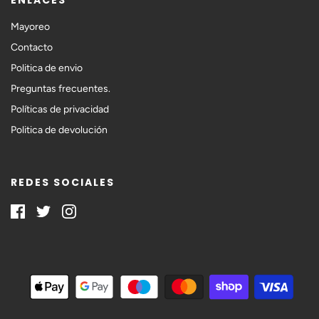
ENLACES
Mayoreo
Contacto
Politica de envio
Preguntas frecuentes.
Políticas de privacidad
Politica de devolución
REDES SOCIALES