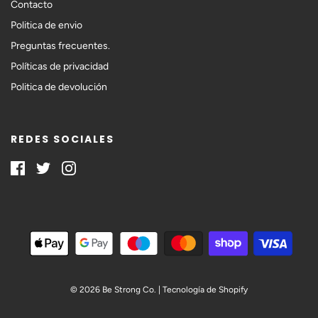
Contacto
Politica de envio
Preguntas frecuentes.
Políticas de privacidad
Politica de devolución
REDES SOCIALES
© 2026 Be Strong Co.
|
Tecnología de Shopify