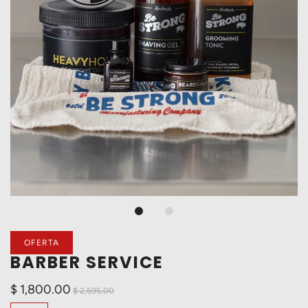
OFERTA
BARBER SERVICE
$ 1,800.00
$ 2,595.00