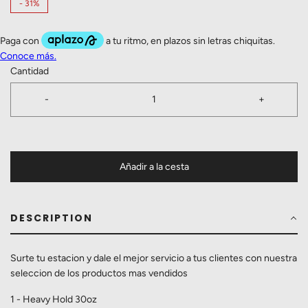
-
31%
Cantidad
-
+
Añadir a la cesta
DESCRIPTION
Surte tu estacion y dale el mejor servicio a tus clientes con nuestra
seleccion de los productos mas vendidos
1 - Heavy Hold 30oz