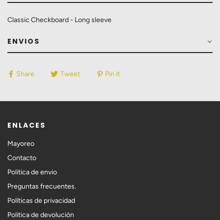
Classic Checkboard - Long sleeve
ENVIOS
Share
Tweet
Pin it
ENLACES
Mayoreo
Contacto
Politica de envio
Preguntas frecuentes.
Políticas de privacidad
Politica de devolución