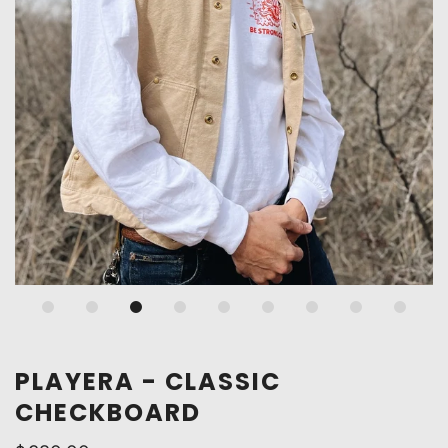
Loading...
PLAYERA - CLASSIC
CHECKBOARD